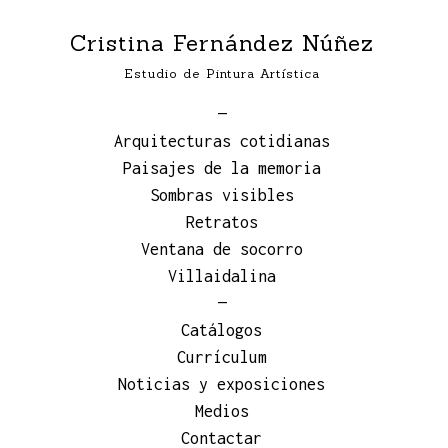
Cristina Fernández Núñez
Estudio de Pintura Artística
—
Arquitecturas cotidianas
Paisajes de la memoria
Sombras visibles
Retratos
Ventana de socorro
Villaidalina
—
Catálogos
Currículum
Noticias y exposiciones
Medios
Contactar