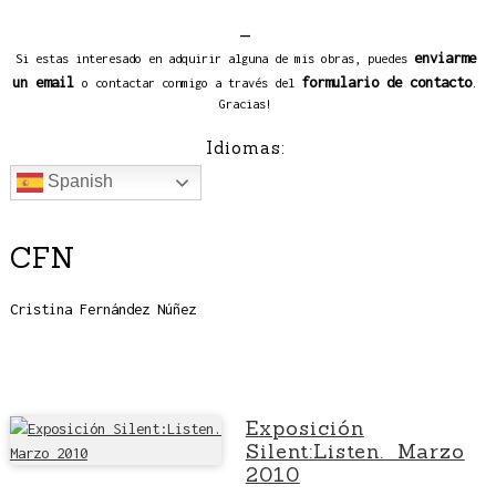
_
enviarme
Si estas interesado en adquirir alguna de mis obras, puedes
un email
formulario de contacto
o contactar conmigo a través del
.
Gracias!
Idiomas:
Spanish
CFN
Cristina Fernández Núñez
Exposición
Silent:Listen. Marzo
2010