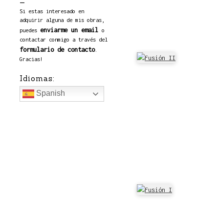
Si estas interesado en
adquirir alguna de mis obras,
enviarme un email
puedes
o
contactar conmigo a través del
formulario de contacto
.
Gracias!
Idiomas:
Spanish