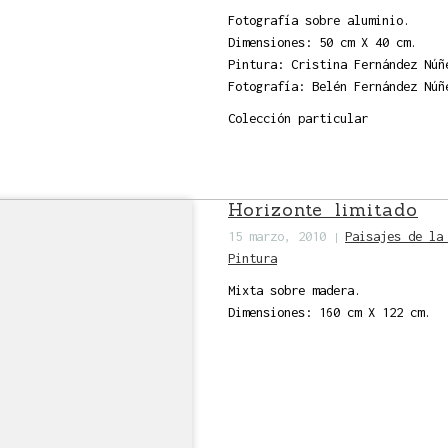
Fotografía sobre aluminio.
Dimensiones: 50 cm X 40 cm.
Pintura: Cristina Fernández Núñ
Fotografía: Belén Fernández Núñ
Colección particular
Horizonte limitado
15 marzo, 2010
Paisajes de la
|
Pintura
Mixta sobre madera.
Dimensiones: 160 cm X 122 cm.