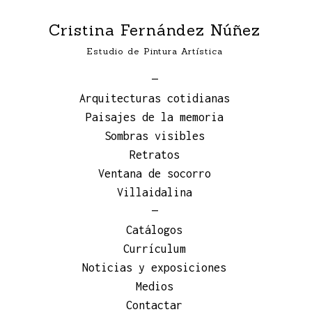
Cristina Fernández Núñez
Estudio de Pintura Artística
—
Arquitecturas cotidianas
Paisajes de la memoria
Sombras visibles
Retratos
Ventana de socorro
Villaidalina
—
Catálogos
Currículum
Noticias y exposiciones
Medios
Contactar