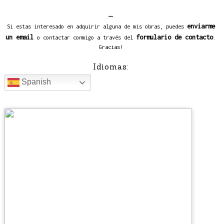
_
enviarme
Si estas interesado en adquirir alguna de mis obras, puedes
un email
formulario de contacto
o contactar conmigo a través del
.
Gracias!
Idiomas:
Spanish