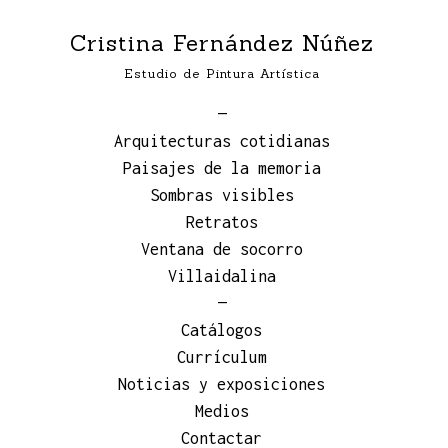
Cristina Fernández Núñez
Estudio de Pintura Artística
—
Arquitecturas cotidianas
Paisajes de la memoria
Sombras visibles
Retratos
Ventana de socorro
Villaidalina
—
Catálogos
Currículum
Noticias y exposiciones
Medios
Contactar