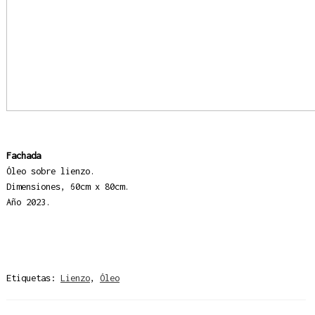
Fachada
Óleo sobre lienzo
.
Dimensiones, 60cm x 80cm.
Año 2023.
Etiquetas:
Lienzo
,
Óleo