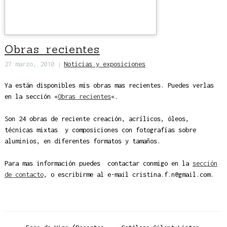
Obras recientes
27 marzo, 2010
Noticias y exposiciones
|
Ya están disponibles mis obras mas recientes. Puedes verlas
en la sección «
Obras recientes
«.
Son 24 obras de reciente creación, acrílicos, óleos,
técnicas mixtas y composiciones con fotografías sobre
aluminios, en diferentes formatos y tamaños.
Para mas información puedes contactar conmigo en la
sección
de contacto
, o escribirme al e-mail cristina.f.n@gmail.com.