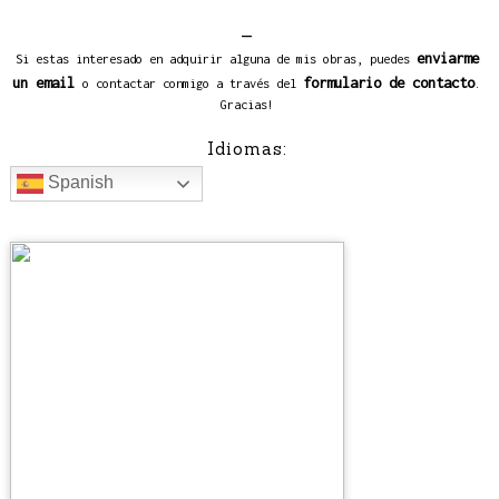
_
enviarme
Si estas interesado en adquirir alguna de mis obras, puedes
un email
formulario de contacto
o contactar conmigo a través del
.
Gracias!
Idiomas:
Spanish