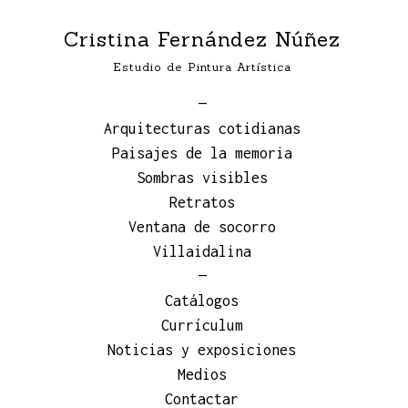
Cristina Fernández Núñez
Estudio de Pintura Artística
—
Arquitecturas cotidianas
Paisajes de la memoria
Sombras visibles
Retratos
Ventana de socorro
Villaidalina
—
Catálogos
Currículum
Noticias y exposiciones
Medios
Contactar