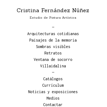
Cristina Fernández Núñez
Estudio de Pintura Artística
—
Arquitecturas cotidianas
Paisajes de la memoria
Sombras visibles
Retratos
Ventana de socorro
Villaidalina
—
Catálogos
Currículum
Noticias y exposiciones
Medios
Contactar