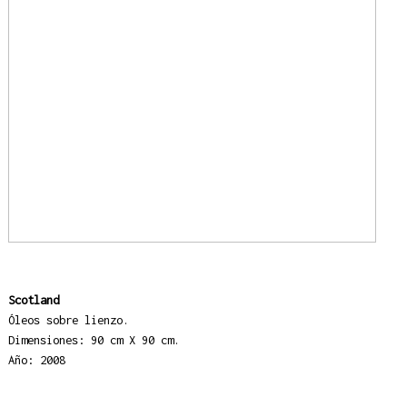
Scotland
Óleos sobre lienzo.
Dimensiones: 90 cm X 90 cm.
Año: 2008